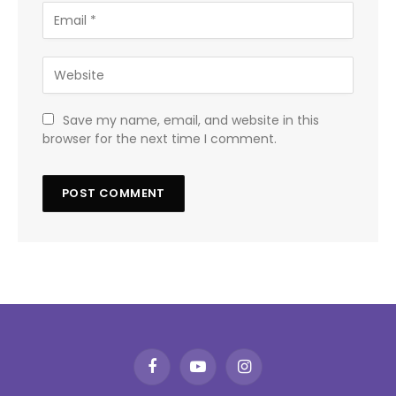
Save my name, email, and website in this
browser for the next time I comment.
Facebook
YouTube
Instagram