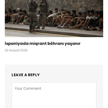
İspaniyada miqrant böhranı yaşanır
03 Avqust 2026
LEAVE A REPLY