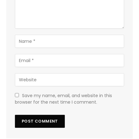
Save my name, email, and website in this
browser for the next time I comment.