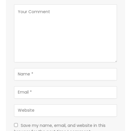
Save my name, email, and website in this