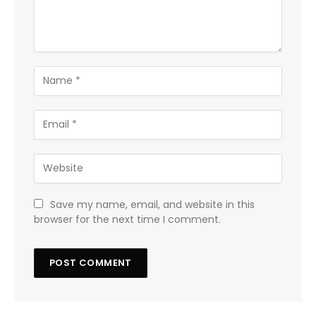
Save my name, email, and website in this
browser for the next time I comment.