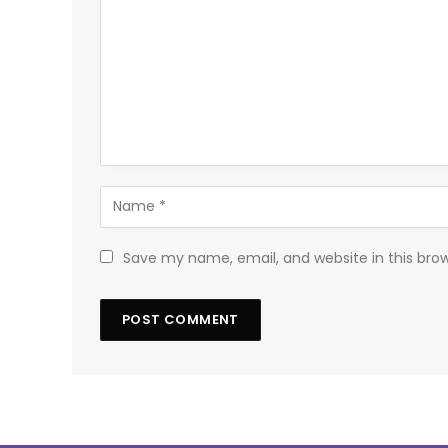
Save my name, email, and website in this bro