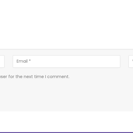
wser for the next time I comment.