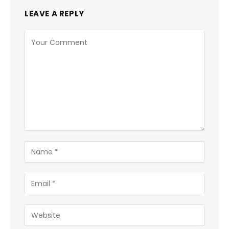
LEAVE A REPLY