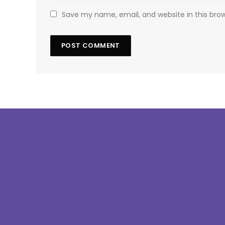
Save my name, email, and website in this bro