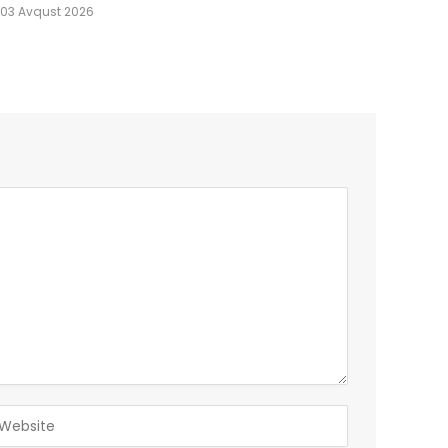
03 Avqust 2026