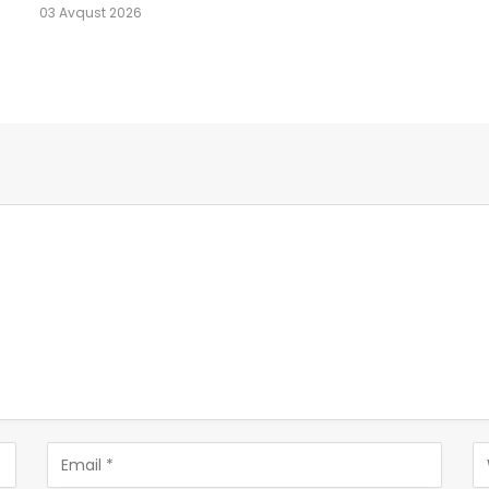
03 Avqust 2026