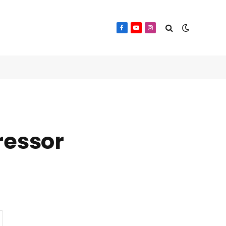
Facebook
YouTube
Instagram
ressor