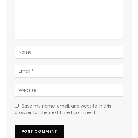
Save my name, email, and website in this
browser for the next time I comment.