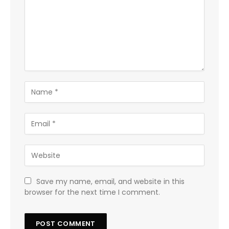
Save my name, email, and website in this
browser for the next time I comment.