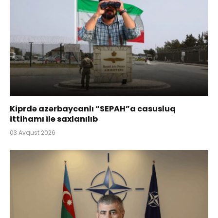
Kiprdə azərbaycanlı “SEPAH”a casusluq
ittihamı ilə saxlanılıb
03 Avqust 2026