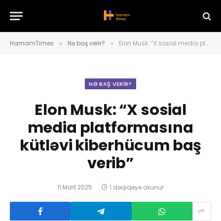
HamamTimes
Nə baş verir?
Elon Musk: “X sosial media platformasına kütləvi kiberhücum baş verib”
»
»
NƏ BAŞ VERIR?
Elon Musk: “X sosial
media platformasına
kütləvi kiberhücum baş
verib”
11 Mart 2025
1 dəqiqəyə oxunur