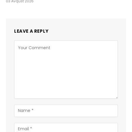
03 Avqust 2026
LEAVE A REPLY