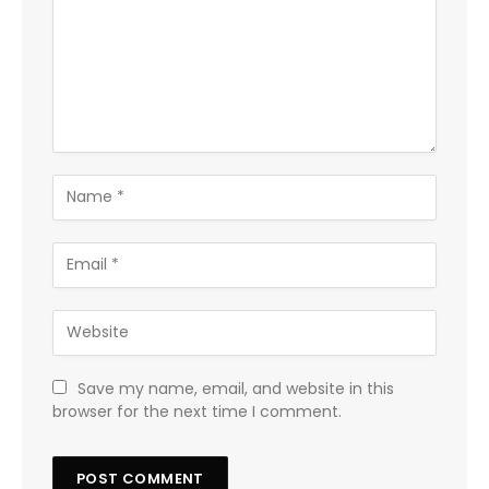
Save my name, email, and website in this
browser for the next time I comment.