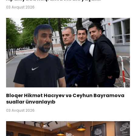
03 Avqust 2026
Bloqer Hikmət Hacıyev və Ceyhun Bayramova
suallar ünvanlayıb
03 Avqust 2026