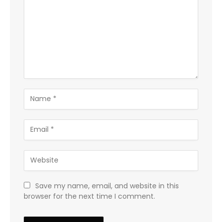
Save my name, email, and website in this
browser for the next time I comment.