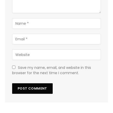
Save my name, email, and website in this
browser for the next time I comment.