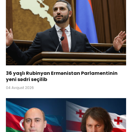
36 yaşlı Rubinyan Ermənistan Parlamentinin
yeni sədri seçilib
04 Avqust 2026