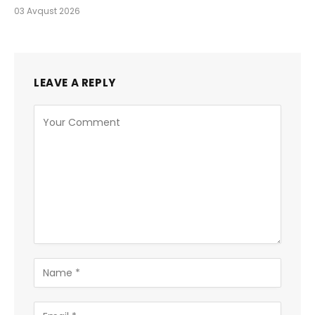
03 Avqust 2026
LEAVE A REPLY