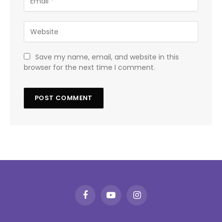
Save my name, email, and website in this
browser for the next time I comment.
Facebook
YouTube
Instagram