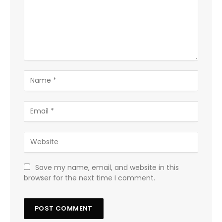
Save my name, email, and website in this
browser for the next time I comment.