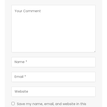
Save my name, email, and website in this