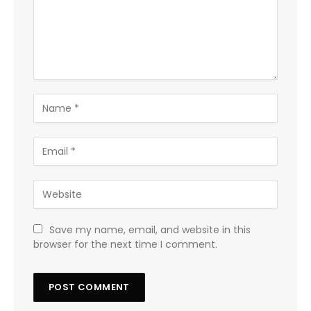
Save my name, email, and website in this
browser for the next time I comment.