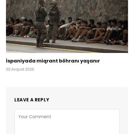
İspaniyada miqrant böhranı yaşanır
03 Avqust 2026
LEAVE A REPLY