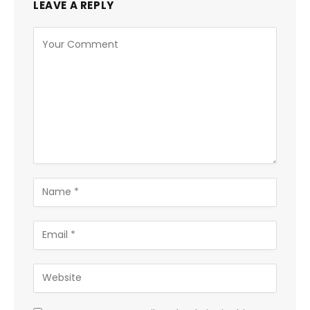
LEAVE A REPLY