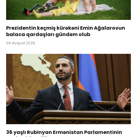
Prezidentin keçmiş kürəkəni Emin Ağalarovun
balaca qardaşları gündəm olub
04 Avqust 2026
36 yaşlı Rubinyan Ermənistan Parlamentinin