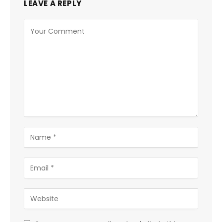
LEAVE A REPLY