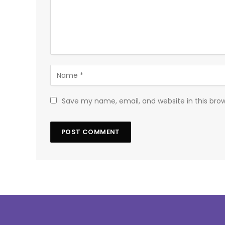
Save my name, email, and website in this bro