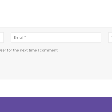
wser for the next time I comment.