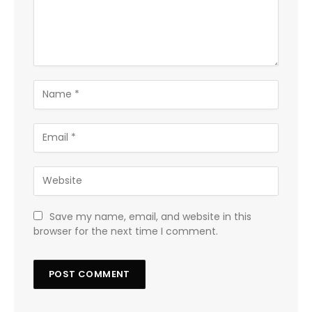
Save my name, email, and website in this
browser for the next time I comment.