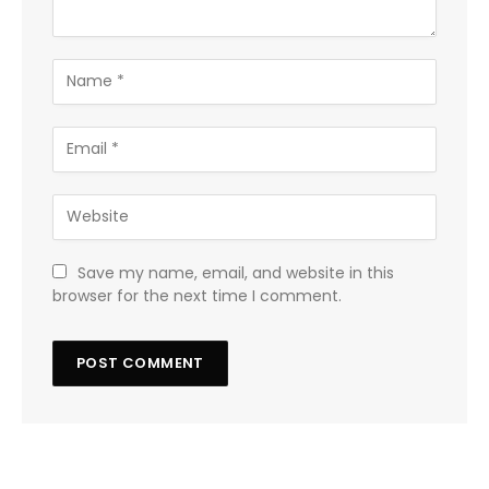
Save my name, email, and website in this
browser for the next time I comment.