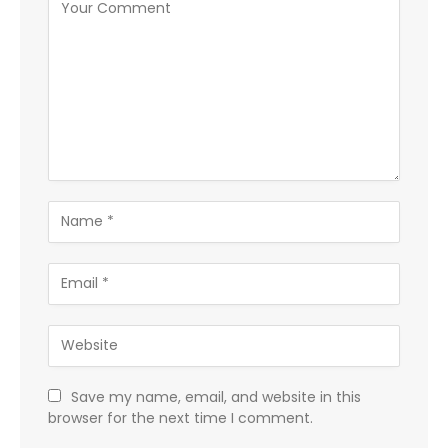
Save my name, email, and website in this
browser for the next time I comment.