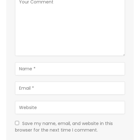
Save my name, email, and website in this
browser for the next time I comment.