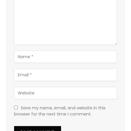
Save my name, email, and website in this
browser for the next time I comment.