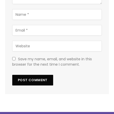
Save my name, email, and website in this
browser for the next time I comment.