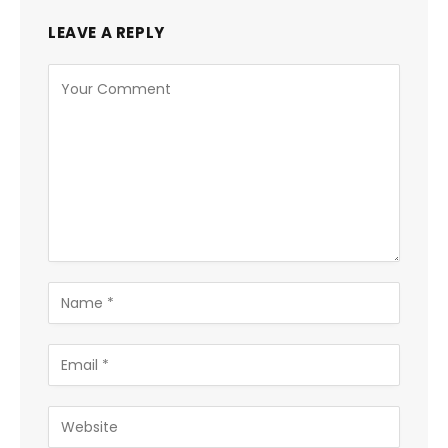
LEAVE A REPLY