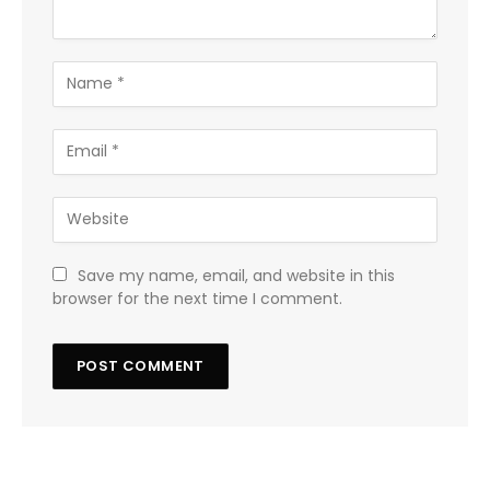
Save my name, email, and website in this
browser for the next time I comment.