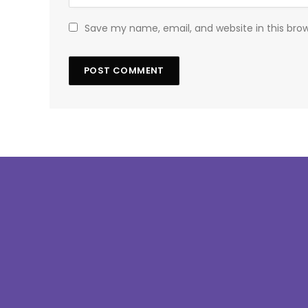
Save my name, email, and website in this bro