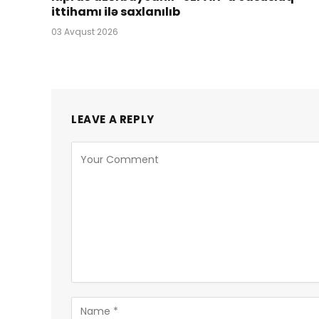
ittihamı ilə saxlanılıb
03 Avqust 2026
LEAVE A REPLY