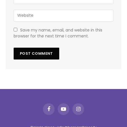
Save my name, email, and website in this
browser for the next time I comment.
Facebook
YouTube
Instagram