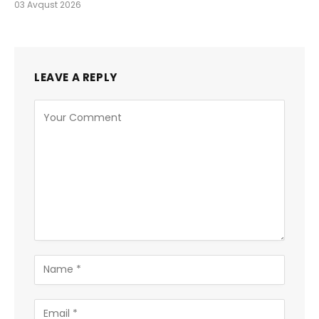
03 Avqust 2026
LEAVE A REPLY