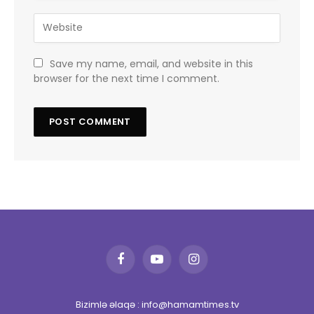
Save my name, email, and website in this
browser for the next time I comment.
Facebook
YouTube
Instagram
Bizimlə əlaqə : info@hamamtimes.tv