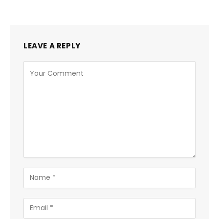
LEAVE A REPLY