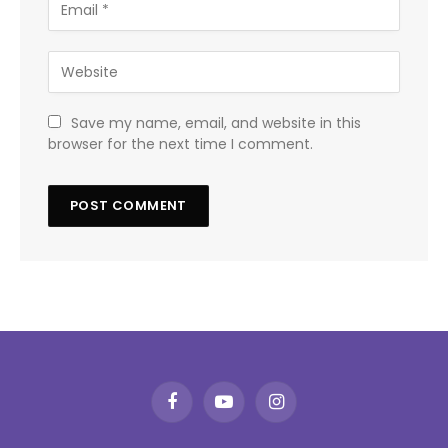
Save my name, email, and website in this
browser for the next time I comment.
Facebook
YouTube
Instagram