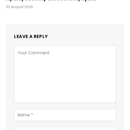
03 Avqust 2026
LEAVE A REPLY