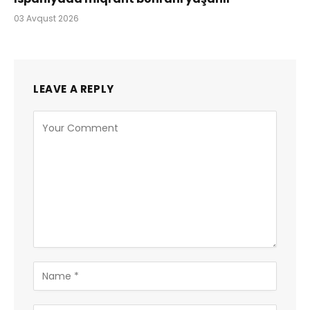
03 Avqust 2026
LEAVE A REPLY