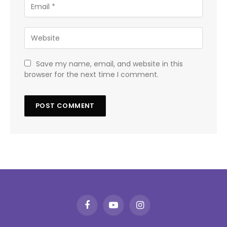
Save my name, email, and website in this
browser for the next time I comment.
Facebook
YouTube
Instagram