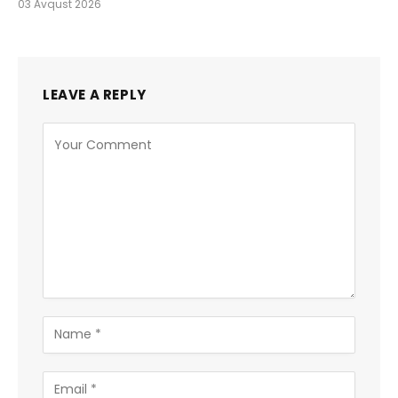
03 Avqust 2026
LEAVE A REPLY