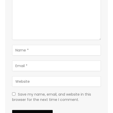
Save my name, email, and website in this
browser for the next time I comment.