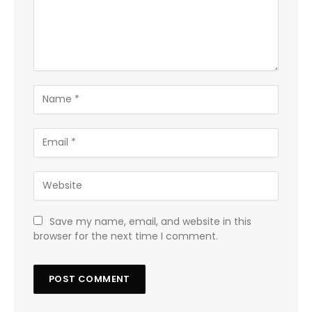
Save my name, email, and website in this
browser for the next time I comment.