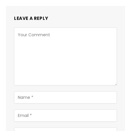
LEAVE A REPLY