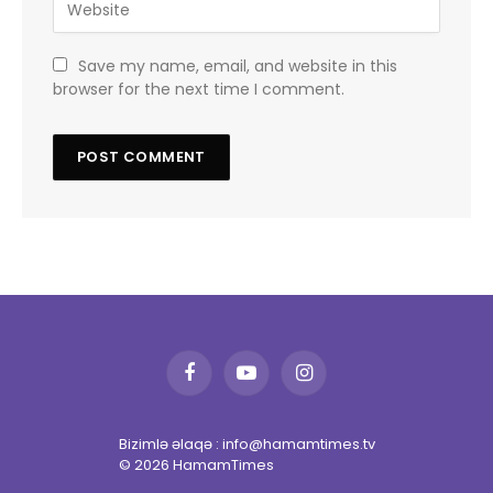
Save my name, email, and website in this
browser for the next time I comment.
Facebook
YouTube
Instagram
Bizimlə əlaqə : info@hamamtimes.tv
© 2026 HamamTimes