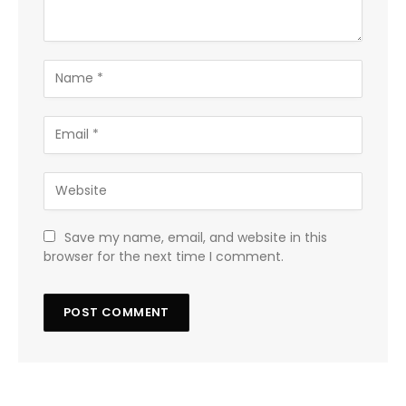
Save my name, email, and website in this
browser for the next time I comment.