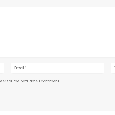
wser for the next time I comment.