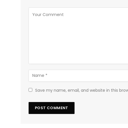
Save my name, email, and website in this bro