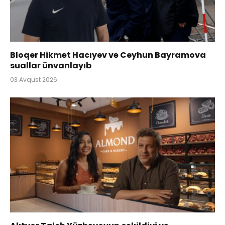
Bloqer Hikmət Hacıyev və Ceyhun Bayramova
suallar ünvanlayıb
03 Avqust 2026