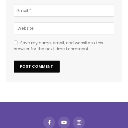
Save my name, email, and website in this
browser for the next time I comment.
Facebook
YouTube
Instagram