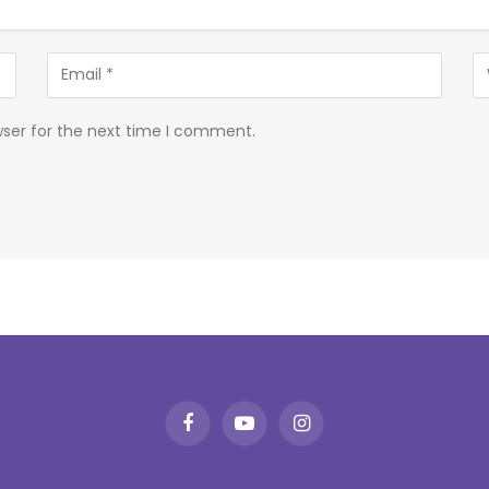
wser for the next time I comment.
Facebook
YouTube
Instagram