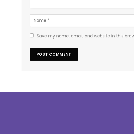
Save my name, email, and website in this bro