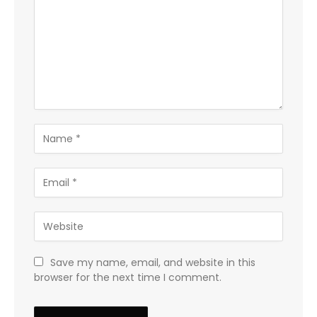
Save my name, email, and website in this
browser for the next time I comment.