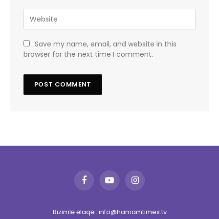
Save my name, email, and website in this
browser for the next time I comment.
Facebook
YouTube
Instagram
Bizimlə əlaqə : info@hamamtimes.tv