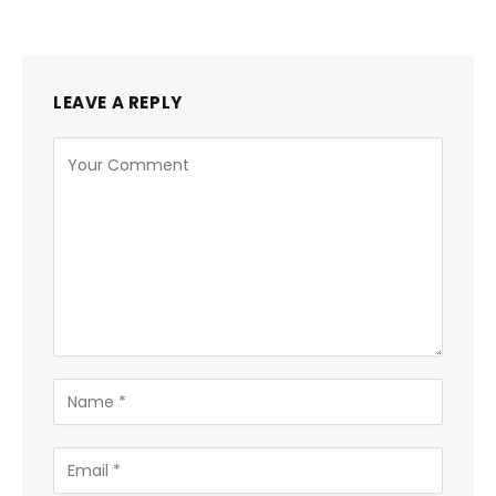
LEAVE A REPLY