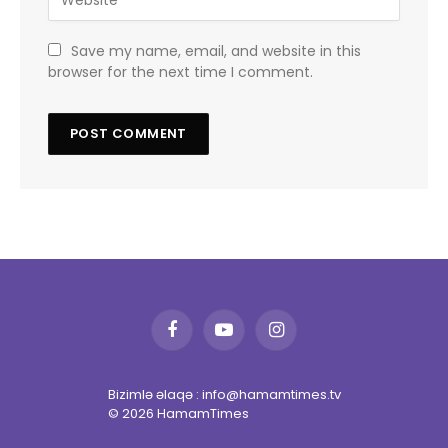
Save my name, email, and website in this
browser for the next time I comment.
Facebook
YouTube
Instagram
Bizimlə əlaqə : info@hamamtimes.tv
© 2026 HamamTimes