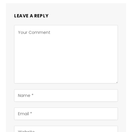
LEAVE A REPLY