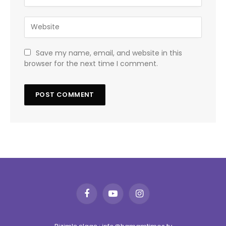
Save my name, email, and website in this
browser for the next time I comment.
Facebook
YouTube
Instagram