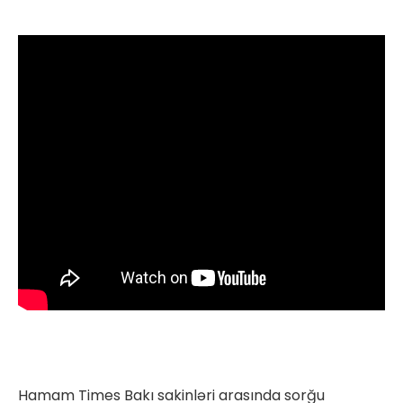
Hamam Times Bakı sakinləri arasında sorğu