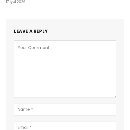
17 İyul 2026
LEAVE A REPLY