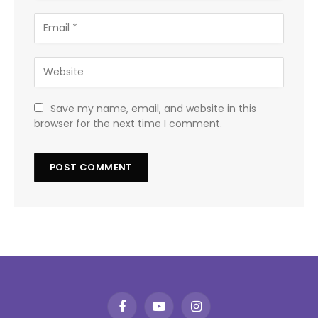
Save my name, email, and website in this
browser for the next time I comment.
Facebook
YouTube
Instagram