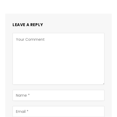
LEAVE A REPLY