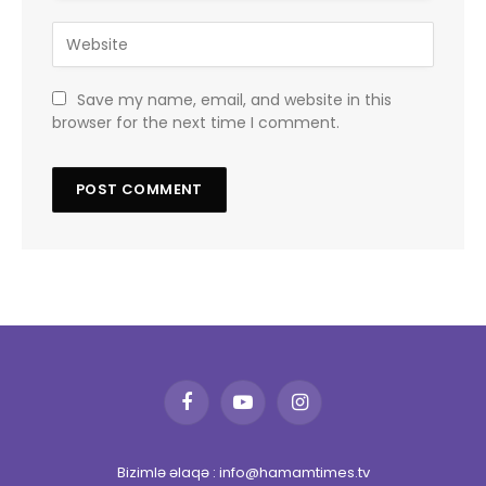
Save my name, email, and website in this
browser for the next time I comment.
Facebook
YouTube
Instagram
Bizimlə əlaqə : info@hamamtimes.tv