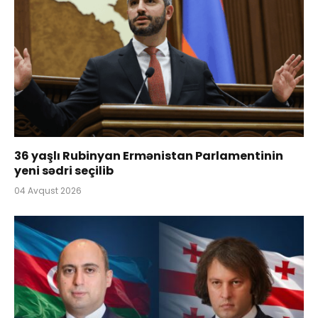
36 yaşlı Rubinyan Ermənistan Parlamentinin
yeni sədri seçilib
04 Avqust 2026