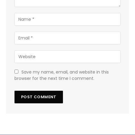
Save my name, email, and website in this
browser for the next time I comment.