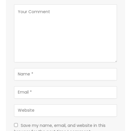
Save my name, email, and website in this